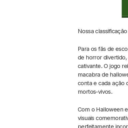
Nossa classificação 
Para os fãs de esc
de horror divertido
cativante. O jogo 
macabra de hallowe
conta e cada ação d
mortos-vivos.
Com o Halloween em
visuais comemorati
perfeitamente incor