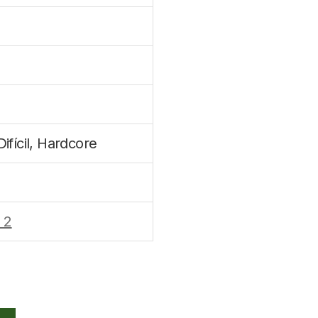
Difícil, Hardcore
 2