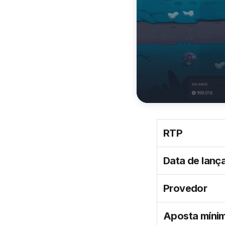
RTP
Data de lan
Provedor
Aposta míni