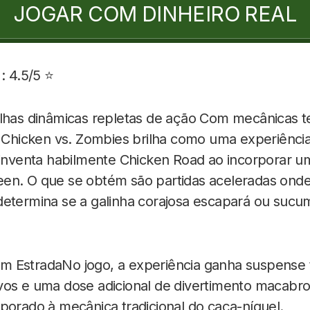
JOGAR COM DINHEIRO REAL
: 4.5/5 ⭐
olhas dinâmicas repletas de ação Com mecânicas t
, Chicken vs. Zombies brilha como uma experiência
reinventa habilmente Chicken Road ao incorporar 
en. O que se obtém são partidas aceleradas onde
etermina se a galinha corajosa escapará ou sucum
 EstradaNo jogo, a experiência ganha suspense t
vos e uma dose adicional de divertimento macabro
porado à mecânica tradicional do caça-níquel.