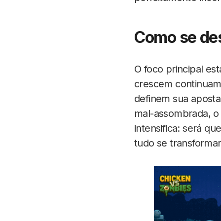
Como se des
O foco principal es
crescem continuame
definem sua aposta 
mal-assombrada, o 
intensifica: será q
tudo se transform