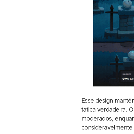
Esse design mantém 
tática verdadeira. 
moderados, enquan
consideravelmente 