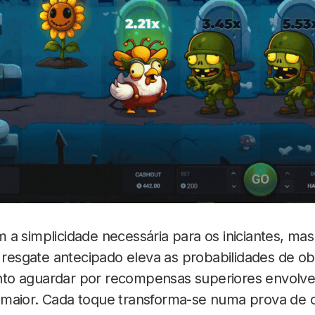
a simplicidade necessária para os iniciantes, ma
O resgate antecipado eleva as probabilidades de ob
to aguardar por recompensas superiores envolve
maior. Cada toque transforma-se numa prova de 