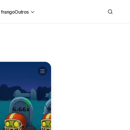
 frango
Outros