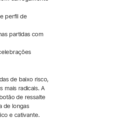
e perfil de
nas partidas com
 celebrações
as de baixo risco,
 mais radicais. A
 botão de ressalte
a de longas
co e cativante.