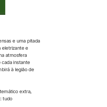
ensas e uma pitada
 eletrizante e
uma atmosfera
 cada instante
birá à legião de
emático extra,
: tudo