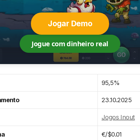
Jogar Demo
Jogue com dinheiro real
95,5%
çamento
23.10.2025
Jogos Inout
ma
€/$0.01